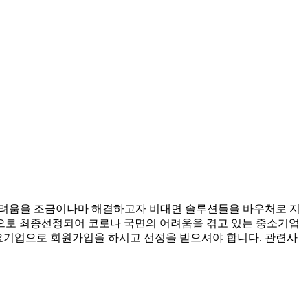
어려움을 조금이나마 해결하고자 비대면 솔루션들을 바우처로 지
으로 최종선정되어 코로나 국면의 어려움을 겪고 있는 중소기업
서 수요기업으로 회원가입을 하시고 선정을 받으셔야 합니다. 관련사