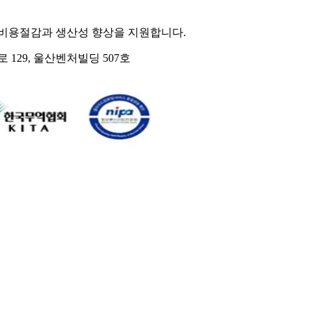
 비용절감과 생산성 향상을 지원합니다.
129, 울산벤처빌딩 507호