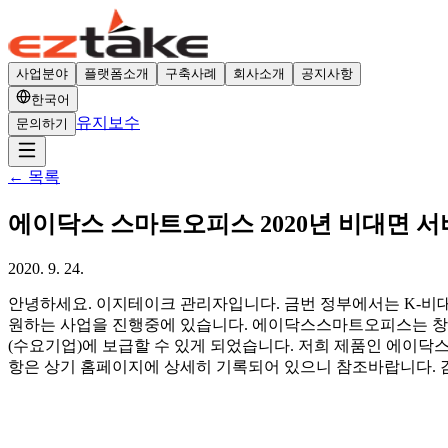
사업분야
플랫폼소개
구축사례
회사소개
공지사항
한국어
유지보수
문의하기
←
목록
에이닥스 스마트오피스 2020년 비대면 
2020. 9. 24.
안녕하세요. 이지테이크 관리자입니다. 금번 정부에서는 K-
원하는 사업을 진행중에 있습니다. 에이닥스스마트오피스는 창
(수요기업)에 보급할 수 있게 되었습니다. 저희 제품인 에이닥스스
항은 상기 홈페이지에 상세히 기록되어 있으니 참조바랍니다. 