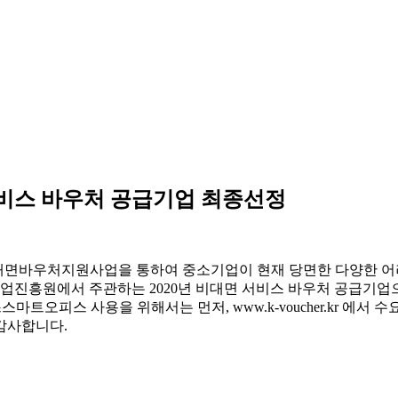
서비스 바우처 공급기업 최종선정
비대면바우처지원사업을 통하여 중소기업이 현재 당면한 다양한 
업진흥원에서 주관하는 2020년 비대면 서비스 바우처 공급기업
마트오피스 사용을 위해서는 먼저, www.k-voucher.kr 에
감사합니다.