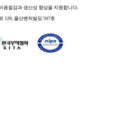
 비용절감과 생산성 향상을 지원합니다.
129, 울산벤처빌딩 507호