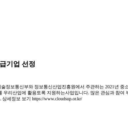
공급기업 선정
기술정보통신부와 정보통신산업진흥원에서 주관하는 2021년 중
를 우리산업에 활용토록 지원하는사업입니다. 많은 관심과 참여
 https://www.cloudsup.or.kr/