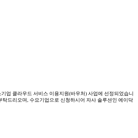
소기업 클라우드 서비스 이용지원(바우처) 사업에 선정되었습니
 부탁드리오며, 수요기업으로 신청하시어 자사 솔루션인 에이닥