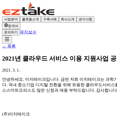
사업분야
플랫폼소개
구축사례
회사소개
공지사항
한국어
유지보수
문의하기
←
목록
2021년 클라우드 서비스 이용 지원사업 
2021. 3. 1.
안녕하세요. 이지테이크입니다. 금번 저희 이지테이크는 과학
다. 국내 중소기업 디지털 전환을 위해 유용한 클라우드서비스
스스마트오피스도 많은 신청과 애용 부탁드립니다. 감사합니다. 상세정보 보기
(주)이지테이크