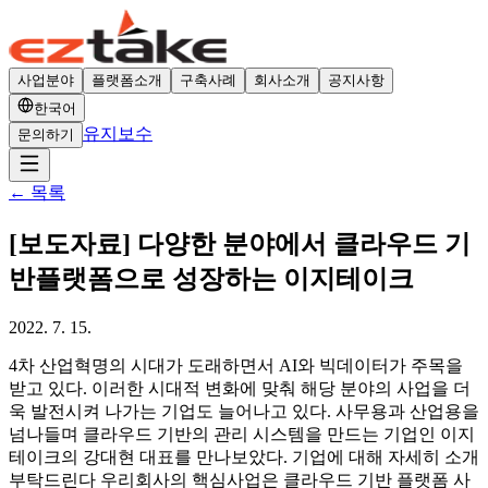
사업분야
플랫폼소개
구축사례
회사소개
공지사항
한국어
유지보수
문의하기
←
목록
[보도자료] 다양한 분야에서 클라우드 기
반플랫폼으로 성장하는 이지테이크
2022. 7. 15.
4차 산업혁명의 시대가 도래하면서 AI와 빅데이터가 주목을
받고 있다. 이러한 시대적 변화에 맞춰 해당 분야의 사업을 더
욱 발전시켜 나가는 기업도 늘어나고 있다. 사무용과 산업용을
넘나들며 클라우드 기반의 관리 시스템을 만드는 기업인 이지
테이크의 강대현 대표를 만나보았다. 기업에 대해 자세히 소개
부탁드린다 우리회사의 핵심사업은 클라우드 기반 플랫폼 사