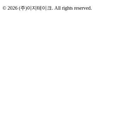
©
2026
(주)이지테이크. All rights reserved.