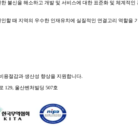
한 불신을 해소하고 개발 및 서비스에 대한 표준화 및 체계적인 
인할 때 지역의 우수한 인재유치에 실질적인 연결고리 역할을 
 비용절감과 생산성 향상을 지원합니다.
129, 울산벤처빌딩 507호