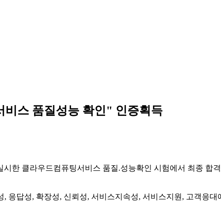
비스 품질성능 확인" 인증획득
실시한 클라우드컴퓨팅서비스 품질.성능확인 시험에서 최종 합격하
용성, 응답성, 확장성, 신뢰성, 서비스지속성, 서비스지원, 고객