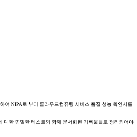
여 NIPA로 부터 클라우드컴퓨팅 서비스 품질 성능 확인서를
응대에 대한 면밀한 테스트와 함께 문서화된 기록물들로 정리되어야