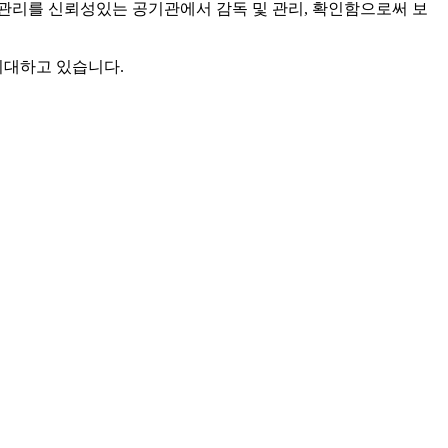
관리를 신뢰성있는 공기관에서 감독 및 관리, 확인함으로써 보
기대하고 있습니다.