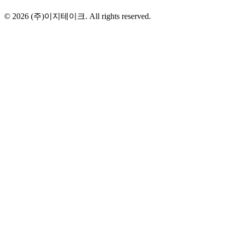
©
2026
(주)이지테이크. All rights reserved.