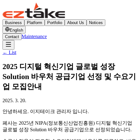
Business
Platform
Portfolio
About Us
Notices
English
Maintenance
Contact
←
List
2025 디지털 혁신기업 글로벌 성장
Solution 바우처 공급기업 선정 및 수요기
업 모집안내
2025. 3. 20.
안녕하세요. 이지테이크 관리자 입니다.
폐사는 2025년 NIPA(정보통신산업진흥원) 디지털 혁신기업
글로벌 성장 Solution 바우처 공급기업으로 선정되었습니다.