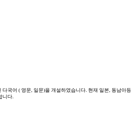
국어 ( 영문, 일문)을 개설하였습니다. 현재 일본, 동남아등
합니다.