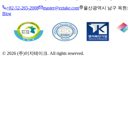
+82-52-265-2008
master@eztake.com
울산광역시 남구 옥현로 
Blog
©
2026
(주)이지테이크. All rights reserved.