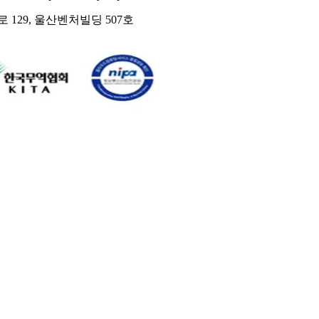
129, 울산벤처빌딩 507호