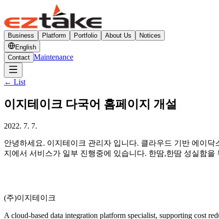
Business
Platform
Portfolio
About Us
Notices
English
Maintenance
Contact
←
List
이지테이크 다국어 홈페이지 개설
2022. 7. 7.
안녕하세요. 이지테이크 관리자 입니다. 클라우드 기반 에이닥스
지에서 서비스가 일부 진행중에 있습니다. 한땀,한땀 성실함을
(주)이지테이크
A cloud-based data integration platform specialist, supporting cost r