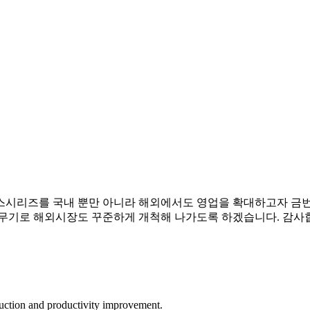
시리즈를 국내 뿐만 아니라 해외에서도 영업을 확대하고자 금번 다
 무기로 해외시장도 꾸준하게 개척해 나가도록 하겠습니다. 감사
eduction and productivity improvement.